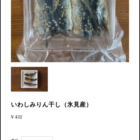
いわしみりん干し（氷見産）
¥432